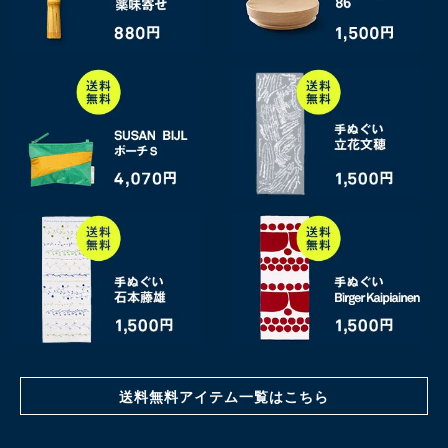
送料無料アイテム一覧はこちら