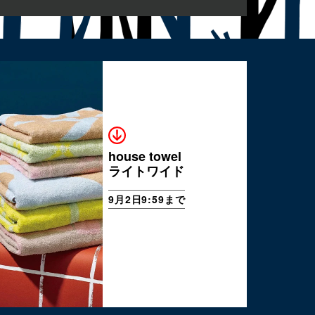
house towel
ライトワイド
9月2日9:59まで