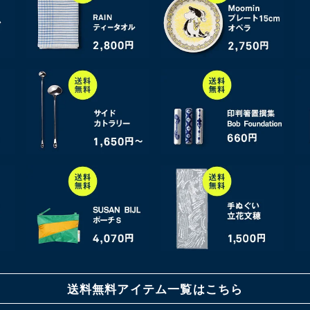
送料無料アイテム一覧はこちら