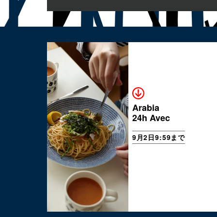
Arabia
24h Avec
9月2日9:59まで