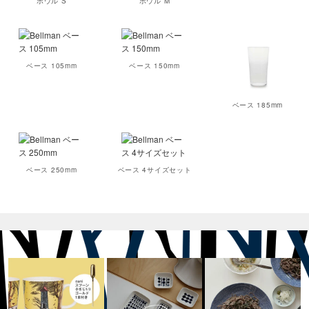
ボウル S
ボウル M
ベース 105mm
ベース 150mm
ベース 185mm
ベース 250mm
ベース 4サイズセット