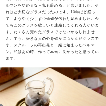
ルマンをやめるなら私も辞める、と言いました。そ
れほど大切なグラスだったのです。10年ほど経っ
て、ようやく少しずつ価値が伝わり始めました。今
でもこのグラスを欲しいと連絡してくれる人がいま
す。たくさん売れたグラスではないかもしれませ
ん。でも、好きな人の心を確かにつかんだグラスで
す。スクルーフの再出発と一緒に始まったベルマ
ン。私はあの時、作って本当に良かったと思ってい
ます。