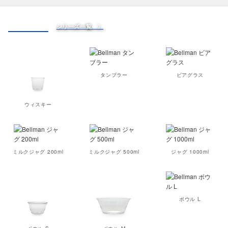
Bellman
シリーズ一覧 〉
タンブラー
ビアグラス
ウィスキー
ミルクジャグ 200ml
ミルクジャグ 500ml
ジャグ 1000ml
ボウル L