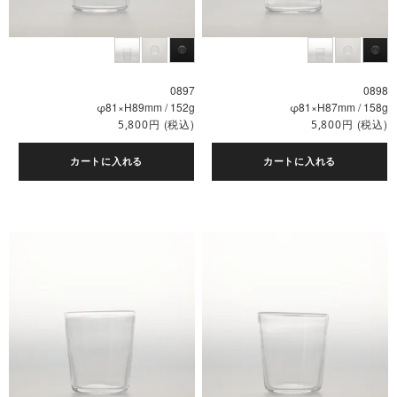
0897
0898
φ81×H89mm / 152g
φ81×H87mm / 158g
円
(税込)
円
(税込)
5,800
5,800
カートに入れる
カートに入れる