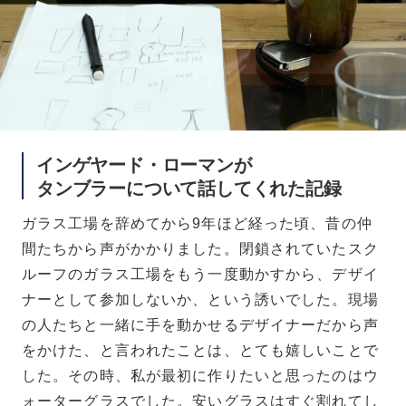
インゲヤード・ローマンが
タンブラーについて話してくれた記録
ガラス工場を辞めてから9年ほど経った頃、昔の仲
間たちから声がかかりました。閉鎖されていたスク
ルーフのガラス工場をもう一度動かすから、デザイ
ナーとして参加しないか、という誘いでした。現場
の人たちと一緒に手を動かせるデザイナーだから声
をかけた、と言われたことは、とても嬉しいことで
した。その時、私が最初に作りたいと思ったのはウ
ォーターグラスでした。安いグラスはすぐ割れてし