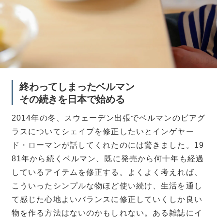
終わってしまったベルマン
その続きを日本で始める
2014年の冬、スウェーデン出張でベルマンのビアグ
ラスについてシェイプを修正したいとインゲヤー
ド・ローマンが話してくれたのには驚きました。19
81年から続くベルマン、既に発売から何十年も経過
しているアイテムを修正する。よくよく考えれば、
こういったシンプルな物ほど使い続け、生活を通し
て感じた心地よいバランスに修正していくしか良い
物を作る方法はないのかもしれない。ある雑誌にイ