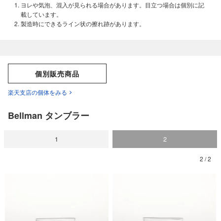
ヨレや気泡、混入が見られる場合があります。目立つ場合は個別に記
載しています。
製造時にできるライン状の擦れ跡があります。
個別販売商品
楽天支店の個体をみる
Bellman タンブラー
1
2