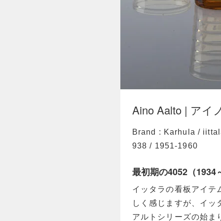
Aino Aalto |
Brand : Karhula / ii
938 / 1951-1960
最初期の4052（1934
イッタラの看板アイテ
しく感じますが、イッ
アルトシリーズの始まりは