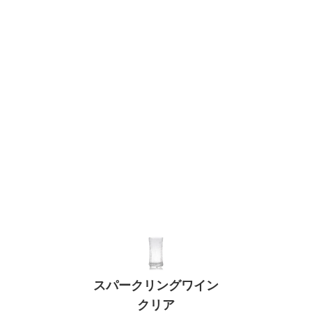
スパークリングワイン
クリア