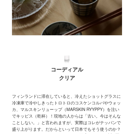
コーディアル
クリア
フィンランドに滞在していると、冷えたショットグラスに
冷凍庫で冷やしきったトロトロのコスケンコルバやウォッ
カ、マルスキンリューップ（MARSKIN RYYPPY）を注い
でキッピス（乾杯）！現地の人からは「古い。今はそんな
ことしない。」と言われますが、実際はコレがテッパンで
盛り上がります。だからといって日本でもそう使うのか？