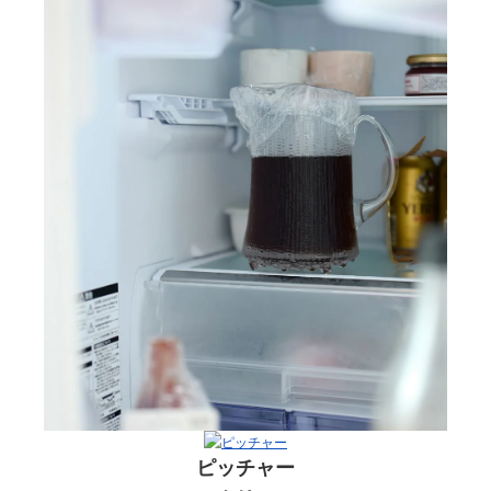
ピッチャー