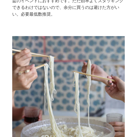
盆のイベントにおすすめです。ただ効率よくスタッキング
できるわけではないので、余分に買うのは避けた方がい
い。必要最低数推奨。