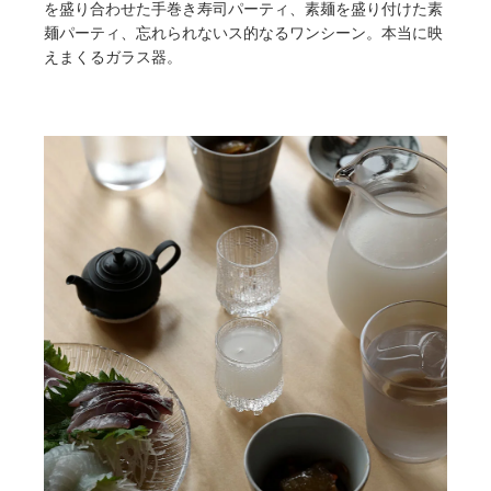
を盛り合わせた手巻き寿司パーティ、素麺を盛り付けた素
麺パーティ、忘れられないス的なるワンシーン。本当に映
えまくるガラス器。