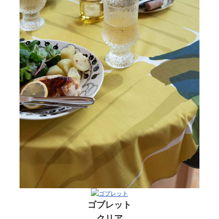
ゴブレット
クリア