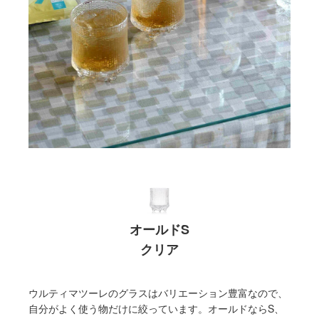
オールドS
クリア
ウルティマツーレのグラスはバリエーション豊富なので、
自分がよく使う物だけに絞っています。オールドならS、