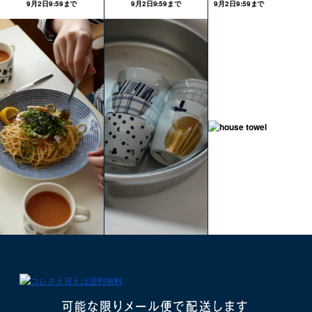
9月2日9:59まで
9月2日9:59まで
9月2日9:59まで