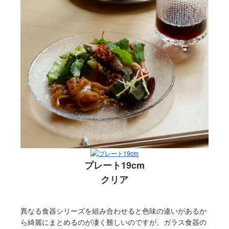
プレート19cm
クリア
異なる食器シリーズを組み合わせると色味の違いがあるか
ら綺麗にまとめるのが凄く難しいのですが、ガラス食器の