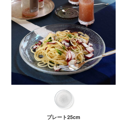
プレート25cm