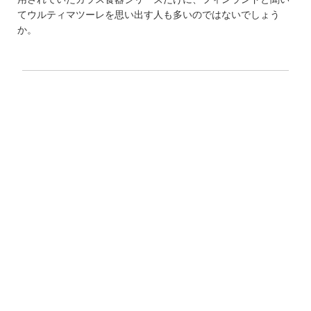
てウルティマツーレを思い出す人も多いのではないでしょう
か。