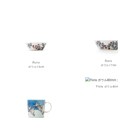
Runo
Runo
ボウル17cm
ボウル13cm
Flora ボウル80