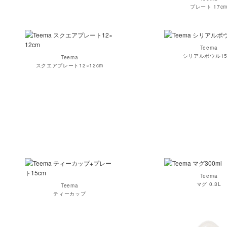
プレート 17c
Teema
シリアルボウル15
Teema
スクエアプレート12×12cm
Teema
マグ 0.3L
Teema
ティーカップ