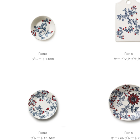
Runo
Runo
プレート14cm
サービングプラ
Runo
Runo
プレート16.5cm
オーバルプレート2