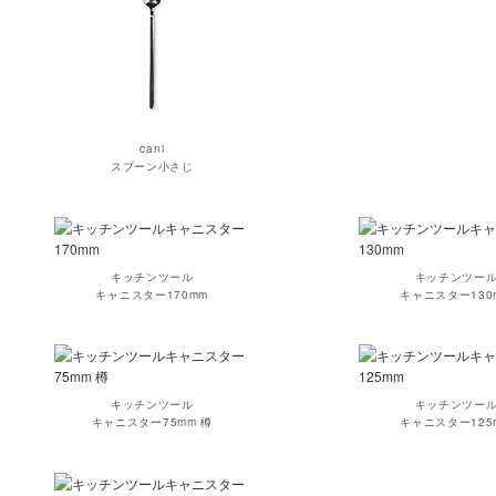
cani
スプーン小さじ
キッチンツール
キッチンツー
キャニスター170mm
キャニスター130
キッチンツール
キッチンツー
キャニスター75mm 樽
キャニスター125