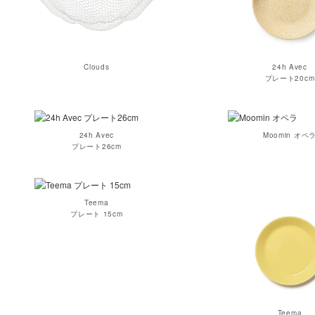
Clouds
24h Avec
プレート20cm
24h Avec
Moomin オペ
プレート26cm
Teema
プレート 15cm
Teema