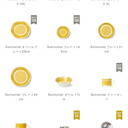
0.35L
0.4L
Sunnuntai オーバルプ
Sunnuntai プレート16.
Sunnuntai プレート21
レート25cm
5cm
cm
Sunnuntai プレート26
Sunnuntai ボウル 17c
Sunnuntai ティーカッ
cm
m
プ