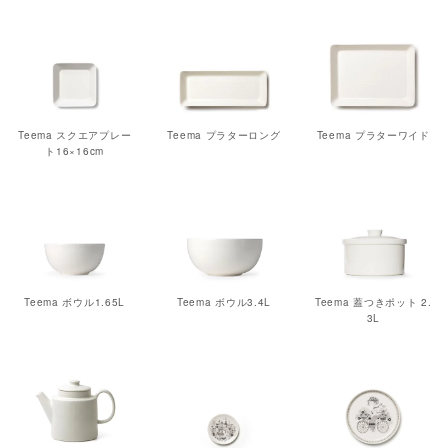
Teema スクエアプレー
Teema プラターロング
Teema プラターワイド
ト16×16cm
Teema ボウル1.65L
Teema ボウル3.4L
Teema 蓋つきポット 2.
3L