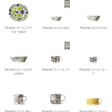
Paratiisi サービングプ
Paratiisi ボウル13cm
Paratiisi ボウル17cm
ラター36cm
Paratiisi オーバルボウ
Paratiisi ティーカップ
Paratiisi コーヒーカッ
ル23cm
プ
Paratiisi マグ 0.24L /
Paratiisi ピッチャー1L
Sunnuntai ピッチャー