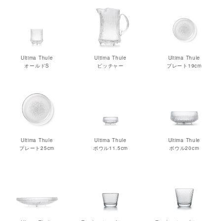
Ultima Thule
Ultima Thule
Ultima Thule
オールドS
ピッチャー
プレート19cm
Ultima Thule
Ultima Thule
Ultima Thule
プレート25cm
ボウル11.5cm
ボウル20cm