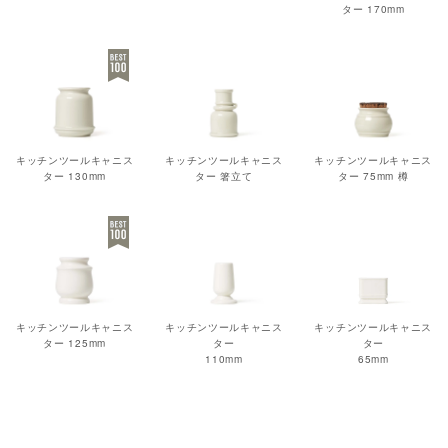
ター 170mm
キッチンツールキャニス
キッチンツールキャニス
キッチンツールキャニス
ター 130mm
ター 箸立て
ター 75mm 樽
キッチンツールキャニス
キッチンツールキャニス
キッチンツールキャニス
ター 125mm
ター
ター
110mm
65mm