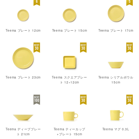
Teema プレート 12cm
Teema プレート 15cm
Teema プレート 17cm
Teema プレート 23cm
Teema スクエアプレー
Teema シリアルボウル
ト 12×12cm
15cm
Teema ディーププレー
Teema ティーカップ
Teema マグ 0.3L
ト 21cm
+プレート 15cm