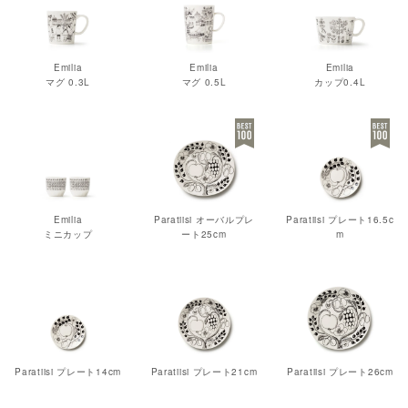
Emilia
Emilia
Emilia
マグ 0.3L
マグ 0.5L
カップ0.4L
Emilia
Paratiisi オーバルプレ
Paratiisi プレート16.5c
ミニカップ
ート25cm
m
Paratiisi プレート14cm
Paratiisi プレート21cm
Paratiisi プレート26cm