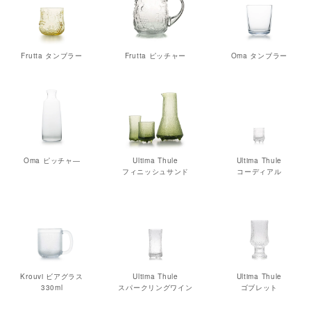
Frutta タンブラー
Frutta ピッチャー
Oma タンブラー
Oma ピッチャ―
Ultima Thule
Ultima Thule
フィニッシュサンド
コーディアル
Krouvi ビアグラス
Ultima Thule
Ultima Thule
330ml
スパークリングワイン
ゴブレット