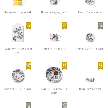
Sunnuntai マグ 0.35L
Runo コーヒーカップ
Runo プレート14cm
Runo サービングプラタ
Runo ティーカップ
Runo プレート11.5cm
ー
Runo プレート16.5cm
Runo オーバルプレート
Runo ボウル13cm
25cm