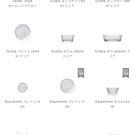
Ultima Thule
Tundra タンブラー 160
Tundra タンブラー 290
サービングプラター
ml クリア
ml クリア
Tundra プレート154m
Tundra ボウル 250ml
Tundra ボウル620ml ク
m クリア
クリア
リア
Kastehelmi プレート10
Kastehelmi プレート17
Kastehelmi ボウル230
cm
cm
ml