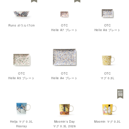
Runo ボウル17cm
OTC
OTC
Helle A7 プレート
Helle A6 プレート
OTC
OTC
OTC
Helle A5 プレート
Helle A4 プレート
マグ 0.3L
Helja マグ 0.3L
Moomin's Day
Moomin マグ 0.3L
Hooray
マグ 0.3L 2026