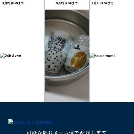
9月2日9:59まで
9月2日9:59まで
9月2日9:59まで