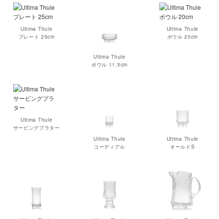
Ultima Thule
Ultima Thule
プレート 25cm
ボウル 20cm
Ultima Thule
ボウル 11.5cm
Ultima Thule
サービングプラター
Ultima Thule
Ultima Thule
コーディアル
オールドS