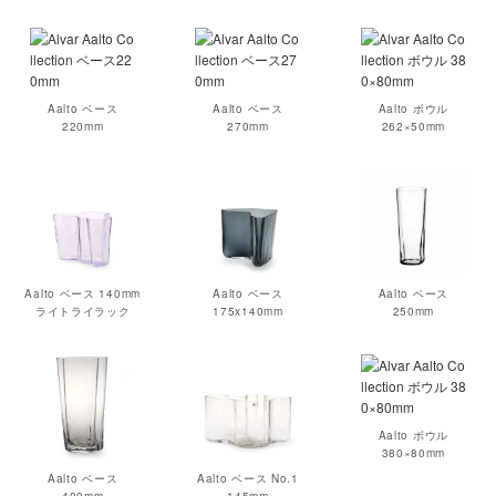
Aalto ベース
Aalto ベース
Aalto ボウル
220mm
270mm
262×50mm
Aalto ベース 140mm
Aalto ベース
Aalto ベース
ライトライラック
175x140mm
250mm
Aalto ボウル
380×80mm
Aalto ベース
Aalto ベース No.1
400mm
145mm