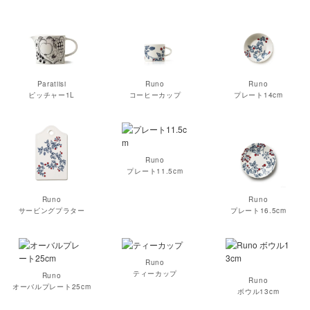
Paratiisi
Runo
Runo
ピッチャー1L
コーヒーカップ
プレート14cm
Runo
プレート11.5cm
Runo
Runo
サービングプラター
プレート16.5cm
Runo
ティーカップ
Runo
Runo
オーバルプレート25cm
ボウル13cm