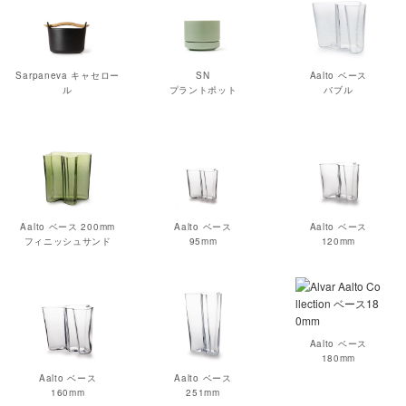
Sarpaneva キャセロー
SN
Aalto ベース
ル
プラントポット
バブル
Aalto ベース 200mm
Aalto ベース
Aalto ベース
フィニッシュサンド
95mm
120mm
Aalto ベース
180mm
Aalto ベース
Aalto ベース
160mm
251mm