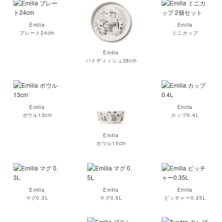
Emilia
Emilia
プレート24cm
ミニカップ
Emilia
パイディッシュ28cm
Emilia
Emilia
ボウル13cm
カップ0.4L
Emilia
ボウル15cm
Emilia
Emilia
Emilia
マグ0.3L
マグ0.5L
ピッチャー0.35L