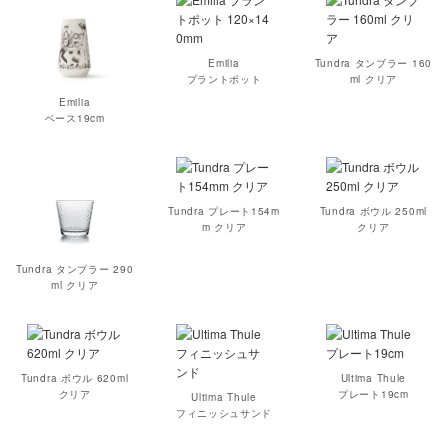
Emilia
Tundra タンブラー 160
プラントポット
ml クリア
Emilia
ベース19cm
Tundra プレート154m
Tundra ボウル 250ml
m クリア
クリア
Tundra タンブラー 290
ml クリア
Tundra ボウル 620ml
Ultima Thule
クリア
プレート19cm
Ultima Thule
フィニッシュサンド