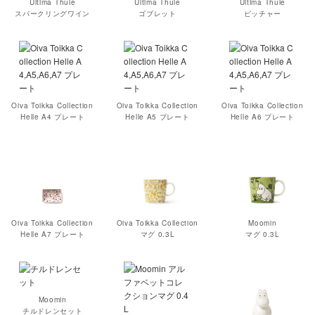
Ultima Thule
Ultima Thule
Ultima Thule
スパークリングワイン
ゴブレット
ピッチャー
Oiva Toikka Collection
Oiva Toikka Collection
Oiva Toikka Collection
Helle A4 プレート
Helle A5 プレート
Helle A6 プレート
Oiva Toikka Collection
Oiva Toikka Collection
Moomin
Helle A7 プレート
マグ 0.3L
マグ 0.3L
Moomin
チルドレンセット