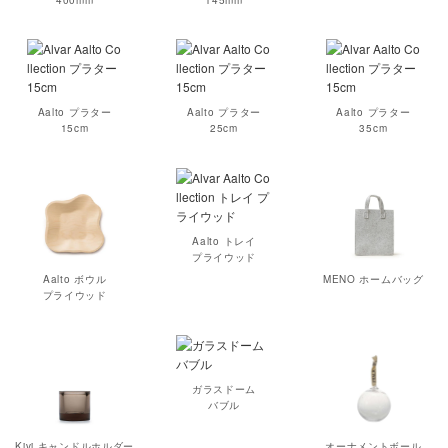
Aalto プラター
Aalto プラター
Aalto プラター
15cm
25cm
35cm
Aalto トレイ
プライウッド
Aalto ボウル
MENO ホームバッグ
プライウッド
ガラスドーム
バブル
Kivi キャンドルホルダー
オーナメントボール