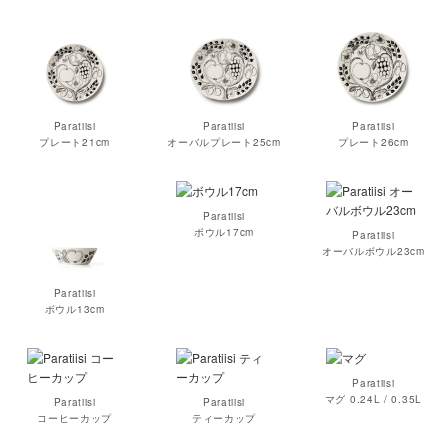
Paratiisi
Paratiisi
Paratiisi
プレート21cm
オーバルプレート25cm
プレート26cm
Paratiisi
ボウル17cm
Paratiisi
オーバルボウル23cm
Paratiisi
ボウル13cm
Paratiisi
マグ 0.24L / 0.35L
Paratiisi
Paratiisi
コーヒーカップ
ティーカップ