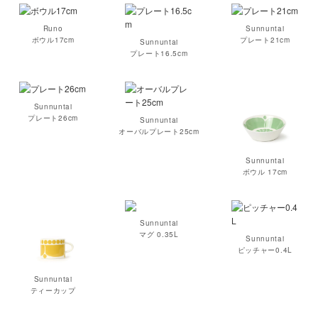
Runo
Sunnuntai
ボウル17cm
プレート21cm
Sunnuntai
プレート16.5cm
Sunnuntai
プレート26cm
Sunnuntai
オーバルプレート25cm
Sunnuntai
ボウル 17cm
Sunnuntai
マグ 0.35L
Sunnuntai
ピッチャー0.4L
Sunnuntai
ティーカップ