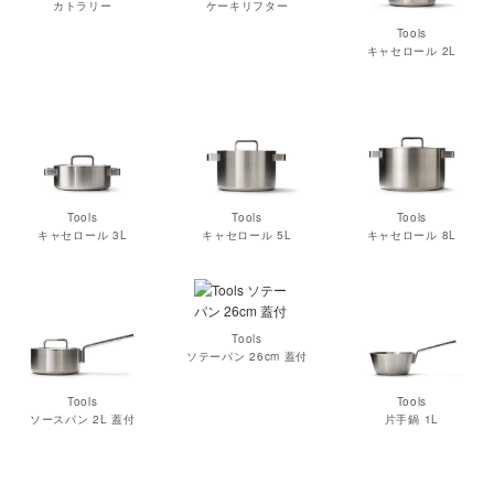
カトラリー
ケーキリフター
Tools
キャセロール 2L
Tools
Tools
Tools
キャセロール 3L
キャセロール 5L
キャセロール 8L
Tools
ソテーパン 26cm 蓋付
Tools
Tools
ソースパン 2L 蓋付
片手鍋 1L