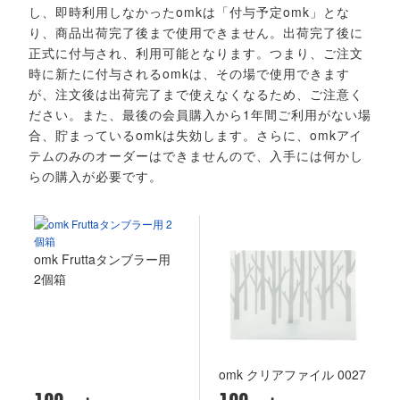
し、即時利用しなかったomkは「付与予定omk」とな
り、商品出荷完了後まで使用できません。出荷完了後に
正式に付与され、利用可能となります。つまり、ご注文
時に新たに付与されるomkは、その場で使用できます
が、注文後は出荷完了まで使えなくなるため、ご注意く
ださい。また、最後の会員購入から1年間ご利用がない場
合、貯まっているomkは失効します。さらに、omkアイ
テムのみのオーダーはできませんので、入手には何かし
らの購入が必要です。
omk Fruttaタンブラー用
2個箱
omk クリアファイル 0027