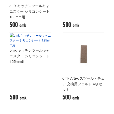
omk キッチンツールキャ
ニスター シリコンシート
130mm用
500
500
omk キッチンツールキャ
ニスター シリコンシート
125mm用
omk Artek スツール・チェ
ア 交換用フェルト 4枚セ
ット
500
500