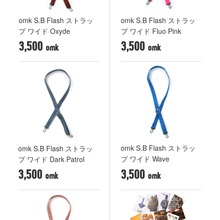
omk S.B Flash ストラッ
omk S.B Flash ストラッ
プ ワイド Oxyde
プ ワイド Fluo Pink
3,500
3,500
omk S.B Flash ストラッ
omk S.B Flash ストラッ
プ ワイド Wave
プ ワイド Dark Patrol
3,500
3,500