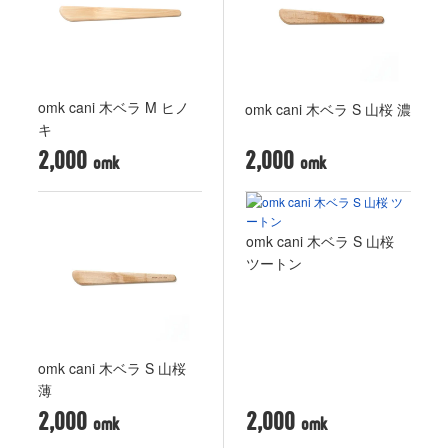
omk cani 木ベラ M ヒノ
omk cani 木ベラ S 山桜 濃
キ
2,000
2,000
omk cani 木ベラ S 山桜
ツートン
omk cani 木ベラ S 山桜
薄
2,000
2,000