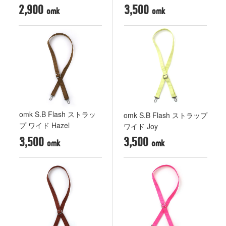
2,900
3,500
omk S.B Flash ストラッ
omk S.B Flash ストラップ
プ ワイド Hazel
ワイド Joy
3,500
3,500