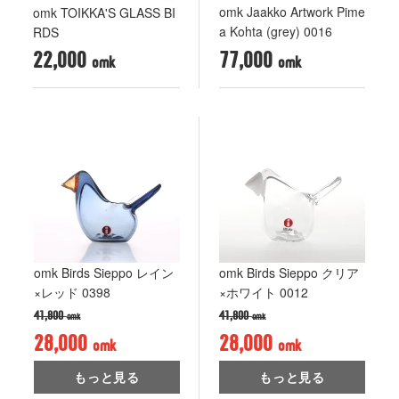
omk Jaakko Artwork Pime
omk TOIKKA'S GLASS BI
a Kohta (grey) 0016
RDS
22,000
77,000
omk Birds Sieppo レイン
omk Birds Sieppo クリア
×レッド 0398
×ホワイト 0012
41,800
41,800
28,000
28,000
もっと見る
もっと見る