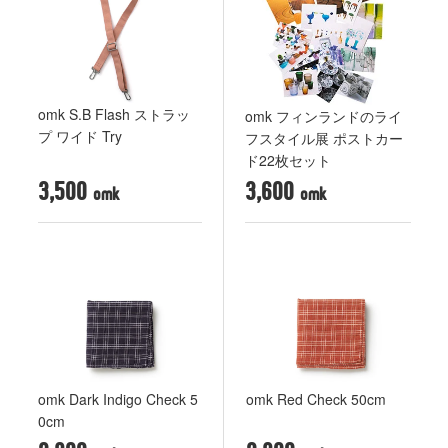
omk S.B Flash ストラッ
omk フィンランドのライ
プ ワイド Try
フスタイル展 ポストカー
ド22枚セット
3,500
3,600
omk Dark Indigo Check 5
omk Red Check 50cm
0cm