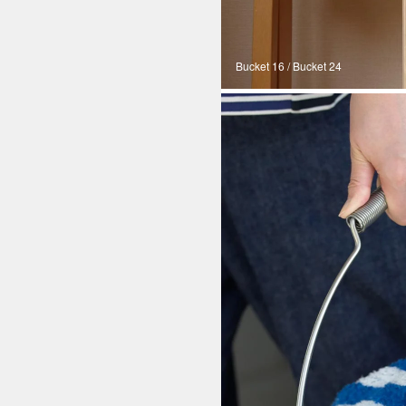
Bucket 16 / Bucket 24