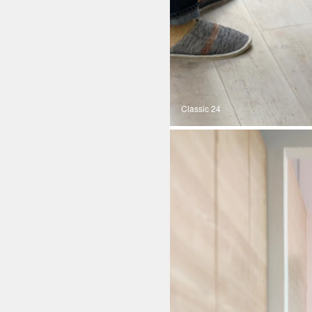
Classic 24