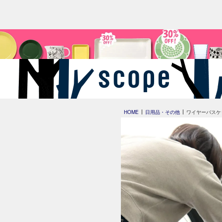
HOME
日用品・その他
ワイヤーバスケ