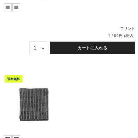
フリント
円
(税込)
1,500
カートに入れる