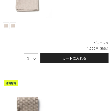
グレージュ
円
(税込)
1,500
カートに入れる