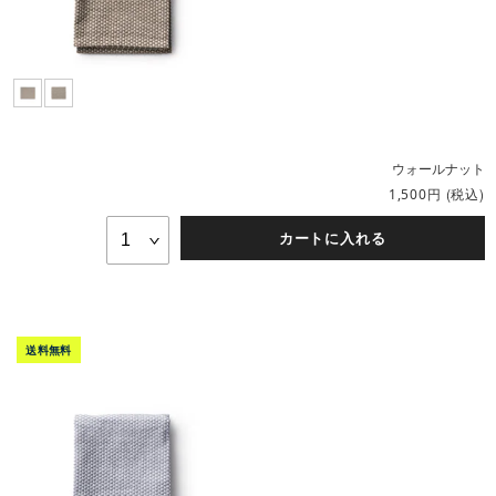
ウォールナット
円
(税込)
1,500
カートに入れる