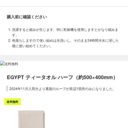
購入前に確認ください
洗濯すると縮みが生じます。特に乾燥機を使用しますとかなり縮みま
す。
色落ちしますので使い始めは水洗いし、そのまま24時間冷水に浸した
後に使い始めてください。
EGYPT ティータオル ハーフ（約500×400mm）
2024年11月入荷分より裏面のループが長辺1箇所のみになりました。