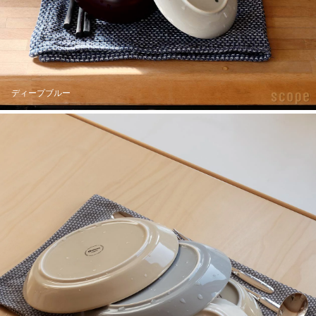
ディープブルー