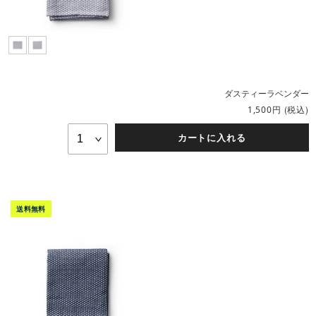
ダスティーラベンダー
円
(税込)
1,500
カートに入れる