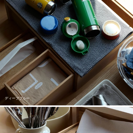
ディープブルー