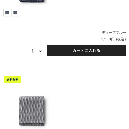
ディープブルー
円
(税込)
1,500
カートに入れる