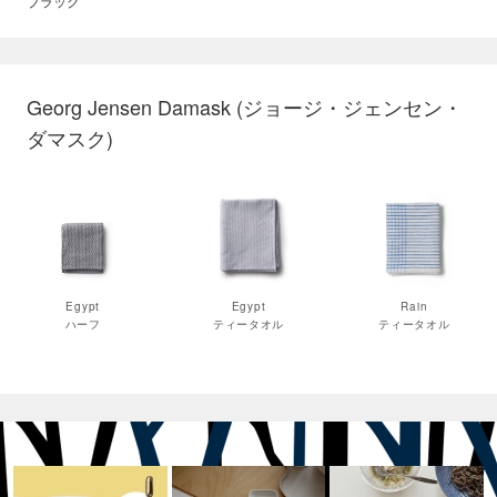
ブラック
Georg Jensen Damask (ジョージ・ジェンセン・
ダマスク)
Egypt
Egypt
Rain
ハーフ
ティータオル
ティータオル