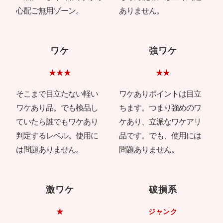
心配ご無用ゾーン。
ありません。
ワケ
強ワケ
★★★
★★
そこまで目立たない軽い
ワケありポイントは目立
ワケあり品。でも検品し
ちます。つまり強めのワ
ていたら誰でもワケあり
ケあり、立派なワケアリ
判定するレベル。使用に
品です。でも、使用には
は問題ありません。
問題ありません。
激ワケ
破損系
★
ジャンク