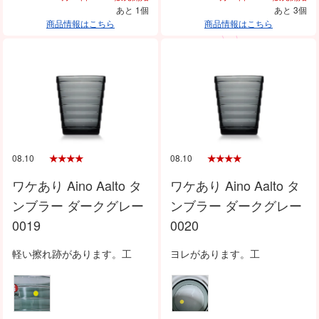
あと 1個
あと 3個
商品情報はこちら
商品情報はこちら
08.10
08.10
ワケあり Aino Aalto タ
ワケあり Aino Aalto タ
ンブラー ダークグレー
ンブラー ダークグレー
0019
0020
軽い擦れ跡があります。工
ヨレがあります。工