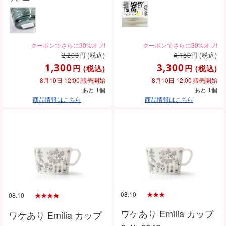
円
(税込)
円
(税込)
2,200
4,180
1,300
3,300
円
(税込)
円
(税込)
8月10日 12:00 販売開始
8月10日 12:00 販売開始
あと 1個
あと 1個
商品情報はこちら
商品情報はこちら
08.10
08.10
ワケあり Emilia カップ
ワケあり Emilia カップ