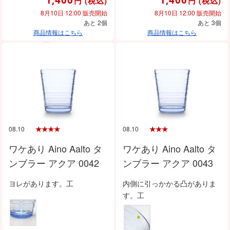
円
(税込)
円
(税込)
8月10日 12:00 販売開始
8月10日 12:00 販売開始
あと 2個
あと 3個
商品情報はこちら
商品情報はこちら
08.10
08.10
ワケあり Aino Aalto タ
ワケあり Aino Aalto タ
ンブラー アクア 0042
ンブラー アクア 0043
ヨレがあります。工
内側に引っかかる凸がありま
す。工