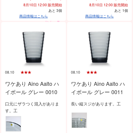
8月10日 12:00 販売開始
8月10日 12:00 販売開始
あと 3個
あと 1個
商品情報はこちら
商品情報はこちら
08.10
08.10
ワケあり Aino Aalto ハ
ワケあり Aino Aalto ハ
イボール グレー 0010
イボール グレー 0011
口元にザラつく混入がありま
長い縦スジがあります。工
す。工