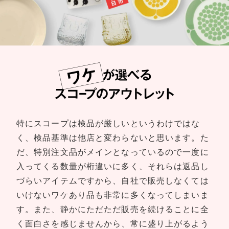
特にスコープは検品が厳しいというわけではな
く、検品基準は他店と変わらないと思います。た
だ、特別注文品がメインとなっているので一度に
入ってくる数量が桁違いに多く、それらは返品し
づらいアイテムですから、自社で販売しなくては
いけないワケあり品も非常に多くなってしまいま
す。また、静かにただただ販売を続けることに全
く面白さを感じませんから、常に盛り上がるよう