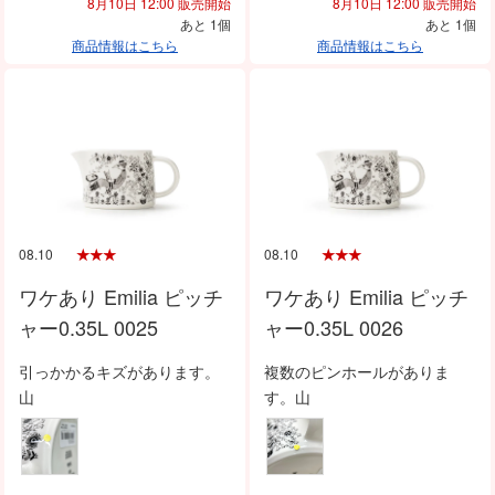
8月10日 12:00 販売開始
8月10日 12:00 販売開始
あと 1個
あと 1個
商品情報はこちら
商品情報はこちら
08.10
08.10
ワケあり Emilia ピッチ
ワケあり Emilia ピッチ
ャー0.35L 0025
ャー0.35L 0026
引っかかるキズがあります。
複数のピンホールがありま
山
す。山