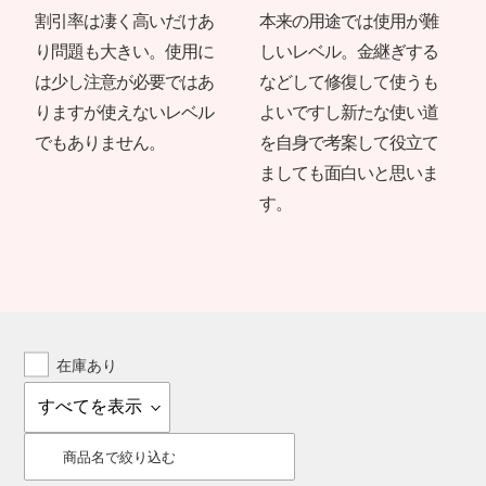
割引率は凄く高いだけあ
本来の用途では使用が難
り問題も大きい。使用に
しいレベル。金継ぎする
は少し注意が必要ではあ
などして修復して使うも
りますが使えないレベル
よいですし新たな使い道
でもありません。
を自身で考案して役立て
ましても面白いと思いま
す。
在庫あり