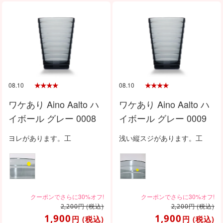
08.10
08.10
ワケあり Aino Aalto ハ
ワケあり Aino Aalto ハ
イボール グレー 0008
イボール グレー 0009
ヨレがあります。工
浅い縦スジがあります。工
円
(税込)
円
(税込)
2,200
2,200
1,900
1,900
円
(税込)
円
(税込)