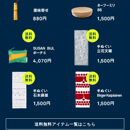
送料無料アイテム一覧はこちら