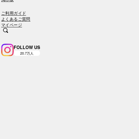
ご利用ガイド
よくあるご質問
マイページ
FOLLOW US