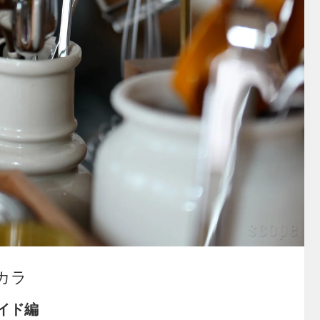
ッカラ
ワイド編