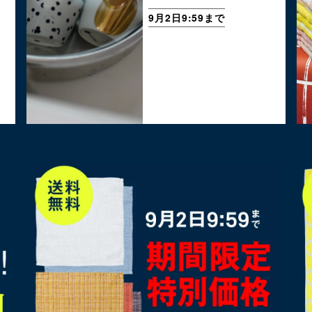
9月2日9:59まで