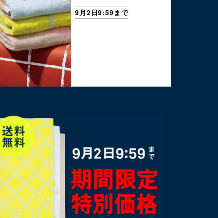
9月2日9:59まで