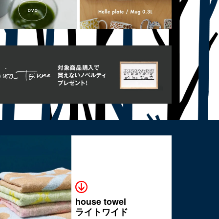
house towel
ライトワイド