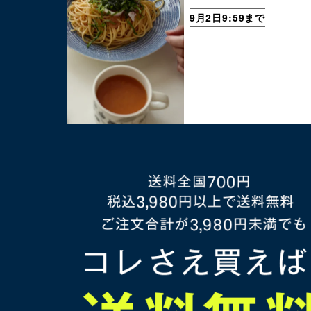
9月2日9:59まで