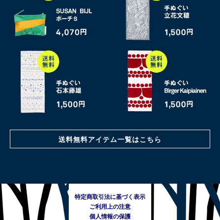
送料無料アイテム一覧はこちら
特定商取引法に基づく表示
ご利用上の注意
個人情報の保護