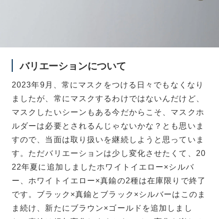
バリエーションについて
2023年9月、常にマスクをつける日々でもなくなり
ましたが、常にマスクするわけではないんだけど、
マスクしたいシーンもある今だからこそ、マスクホ
ルダーは必要とされるんじゃないかな？とも思いま
すので、当面は取り扱いを継続しようと思っていま
す。ただバリエーションは少し変化させたくて、20
22年夏に追加しましたホワイトイエロー×シルバ
ー、ホワイトイエロー×真鍮の2種は在庫限りで終了
です。ブラック×真鍮とブラック×シルバーはこのま
ま続け、新たにブラウン×ゴールドを追加しまし