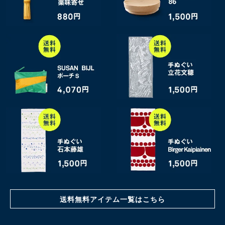
送料無料アイテム一覧はこちら