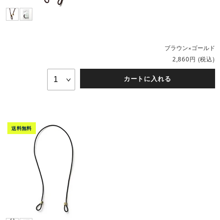
ブラウン×ゴールド
円
(税込)
2,860
カートに入れる