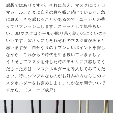
感想ではありますが。それに加え、マスクにはアロ
マシール。たまに自分の息を吸い続けていると、急
に息苦しさを感じることがあるので、ユーカリの香
りでリフレッシュします。スーッとして気持ちい
い。3Dマスクはシールが貼り易く剥がれにくいのも
いいです。皆さんにもそれぞれのマスク道があると
思いますが、自分なりのキブンいいポイントを探し
ながら、これからの時代を生き抜いていきましょ
う！そしてマスクを外した時のモヤリに共感してく
ださった方は、マスクホルダーを導入してみてくだ
さい。特にシンプルなものがお好みの方ならこのマ
スクホルダーをお薦めします。なかなか調子いいで
すから。（スコープ成戸）