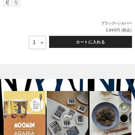
ブラック×シルバー
円
(税込)
2,860
カートに入れる