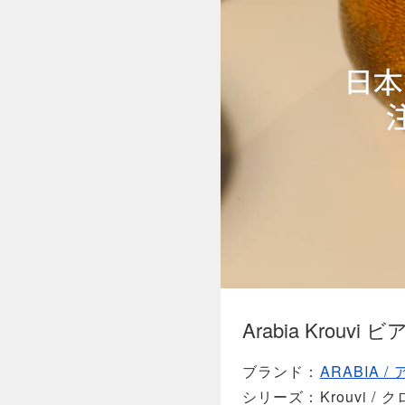
Arabia Krouvi
ブランド
ARABIA /
シリーズ
Krouvi /