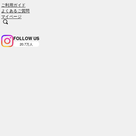
ご利用ガイド
よくあるご質問
マイページ
FOLLOW US