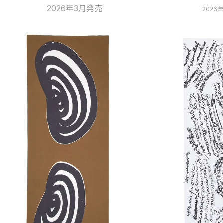
2026年3月発売
2026