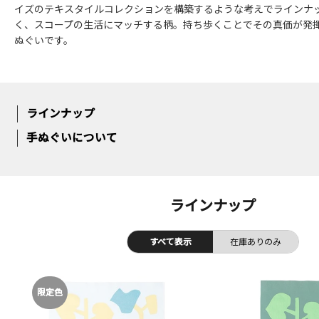
イズのテキスタイルコレクションを構築するような考えでラインナ
く、スコープの生活にマッチする柄。持ち歩くことでその真価が発
ぬぐいです。
ラインナップ
手ぬぐいについて
ラインナップ
すべて表示
在庫ありのみ