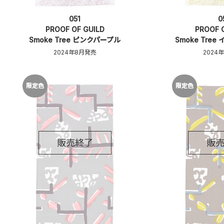
051
0
PROOF OF GUILD
PROOF 
Smoke Tree ピンクパープル
Smoke Tre
2024年8月発売
2024