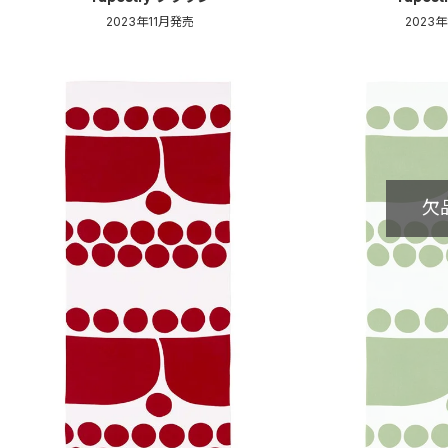
2023年11月発売
2023