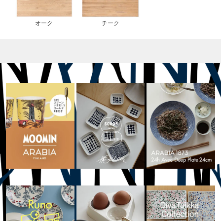
オーク
チーク