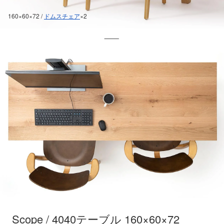
160×60×72 /
ドムスチェア
×2
Scope / 4040テーブル 160×60×72