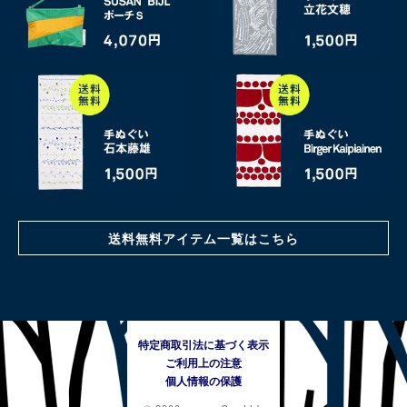
送料無料アイテム一覧はこちら
特定商取引法に基づく表示
ご利用上の注意
個人情報の保護