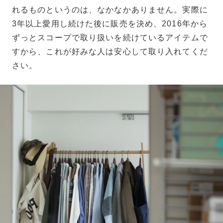
れるものというのは、なかなかありません。実際に
3年以上愛用し続けた後に販売を決め、2016年から
ずっとスコープで取り扱いを続けているアイテムで
すから、これが好みな人は安心して取り入れてくだ
さい。