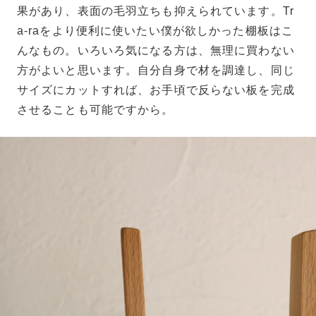
果があり、表面の毛羽立ちも抑えられています。Tr
a-raをより便利に使いたい僕が欲しかった棚板はこ
んなもの。いろいろ気になる方は、無理に買わない
方がよいと思います。自分自身で材を調達し、同じ
サイズにカットすれば、お手頃で反らない板を完成
させることも可能ですから。