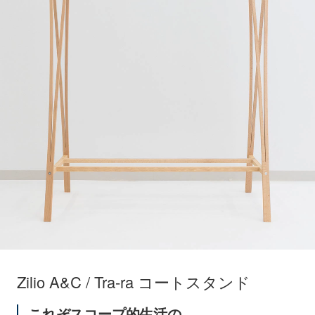
Zilio A&C / Tra-ra コートスタンド
これぞスコープ的生活の