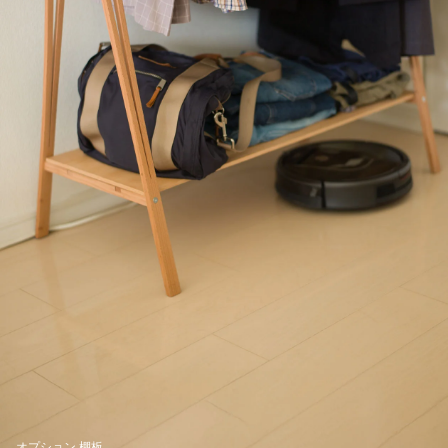
オプション 棚板