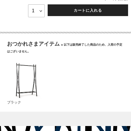
カートに入れる
おつかれさまアイテム
※ 以下は販売終了した商品のため、入荷の予定
はございません。
ブラック