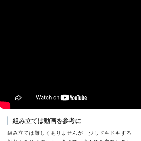
組み立ては動画を参考に
組み立ては難しくありませんが、少しドキドキする