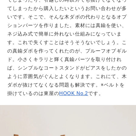
てしまったから購入したいというお問い合わせが多
いです。そこで、そんな木ダボの代わりとなるオプ
ションパーツを作りました。素材には真鍮を使い、
ネジ込み式で簡単に外れない仕組みになっていま
す。これで失くすことはそうそうないでしょう。こ
の真鍮ダボを作ってくれたのが、プルーフオブギル
ド。小さくキラリと輝く真鍮パーツを取り付けれ
ば、シンプルなコートスタンドがピアスをしたかの
ように雰囲気がぐんとよくなります。これにて、木
ダボが抜けてなくなる問題も解決です。※ベルトを
掛けているのは東屋の
HOOK No.2
です。