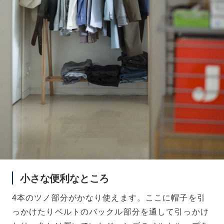
小さな便利なところ
4本のツノ部分がかなり使えます。ここに帽子を引
っかけたりベルトのバックル部分を通して引っかけ