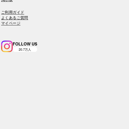
ご利用ガイド
よくあるご質問
マイページ
FOLLOW US