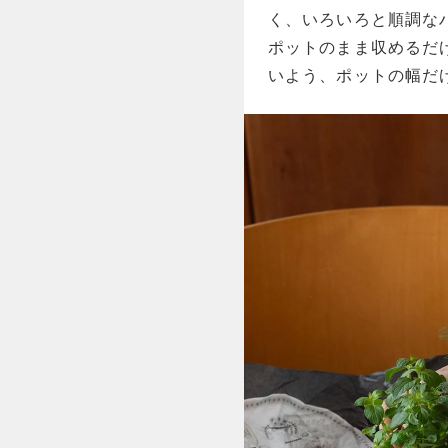
く、いろいろと順調な
ポットのまま収めるだ
いよう、ポットの幅だ