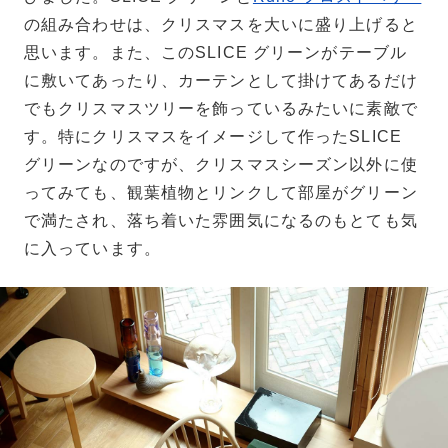
の組み合わせは、クリスマスを大いに盛り上げると
思います。また、このSLICE グリーンがテーブル
に敷いてあったり、カーテンとして掛けてあるだけ
でもクリスマスツリーを飾っているみたいに素敵で
す。特にクリスマスをイメージして作ったSLICE
グリーンなのですが、クリスマスシーズン以外に使
ってみても、観葉植物とリンクして部屋がグリーン
で満たされ、落ち着いた雰囲気になるのもとても気
に入っています。