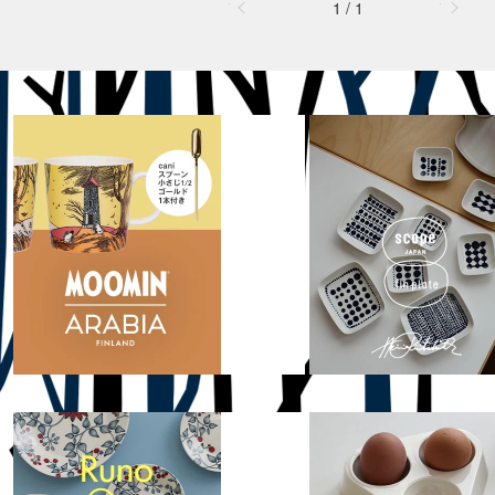
1 / 1