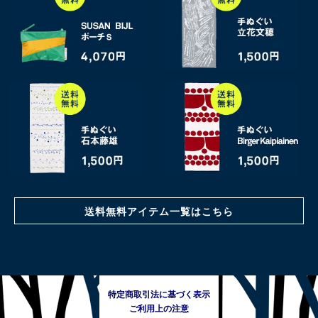
送料無料アイテム一覧はこちら
特定商取引法に基づく表示
ご利用上の注意