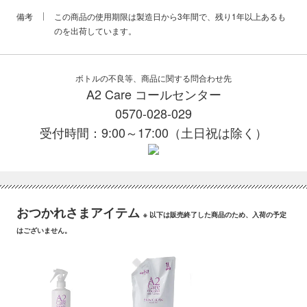
備考
この商品の使用期限は製造日から3年間で、残り1年以上あるも
のを出荷しています。
ボトルの不良等、商品に関する問合わせ先
A2 Care コールセンター
0570-028-029
受付時間：9:00～17:00（土日祝は除く）
おつかれさまアイテム
※ 以下は販売終了した商品のため、入荷の予定
はございません。