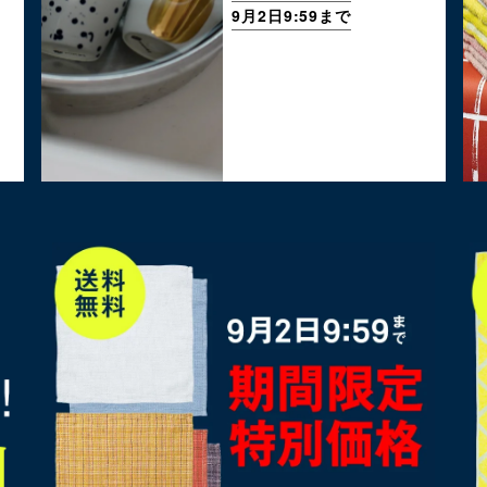
9月2日9:59まで