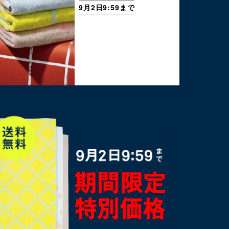
9月2日9:59まで