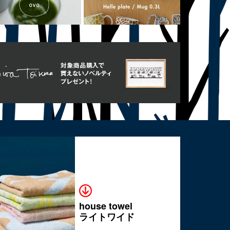
house towel
ライトワイド