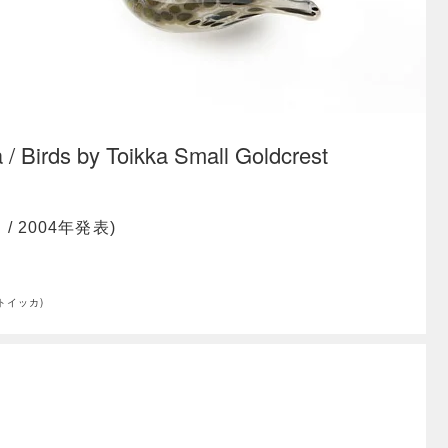
Birds by Toikka Small Goldcrest
/ 2004年発表)
・トイッカ)