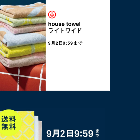
house towel
ライトワイド
9月2日9:59まで