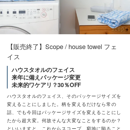
【販売終了】Scope / house towel フェ
イス
ハウスタオルのフェイス
来年に備えパッケージ変更
未来的ワケアリ？30％OFF
ハウスタオルのフェイス、そのパッケージサイズを
変えることにしました。柄を変えるだけなら常の
話、でも今回はパッケージサイズを変えることにし
たから超大変。何故そんな大変なことをするのか？
といいますと、これからスコープ、窮地に陥ること