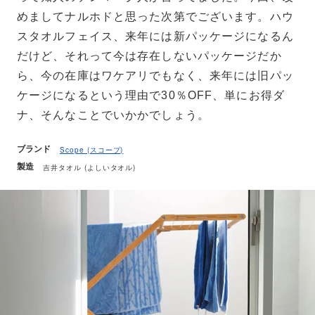
めましてナルホドと思った次第でございます。ハウ
スタオルフェイス、来年には新パッケージになるん
だけど、それって今は存在しないパッケージだか
ら、今の在庫はワケアリでもなく、来年には旧パッ
ケージになるという理由で30％OFF、単にお得ダ
ナ、そんなことでいかかでしょう。
ブランド
Scope (スコープ)
製造
吉井タオル (よしいタオル)