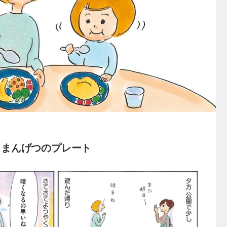
とまんげつのプレート