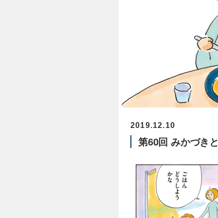
2019.12.10
第60回 みかづき