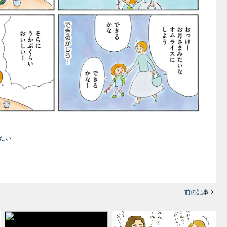
たい
前の記事