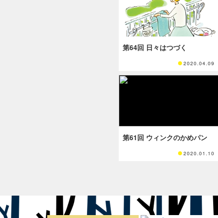
第64回 日々はつづく
2020.04.09
第61回 ウィンクのかめパン
2020.01.10