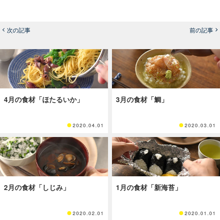
次の記事
前の記事
4月の食材「ほたるいか」
3月の食材「鯛」
2020.04.01
2020.03.01
2月の食材「しじみ」
1月の食材「新海苔」
2020.02.01
2020.01.01