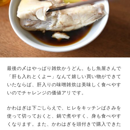
最後の〆はやっぱり雑炊かうどん。もし魚屋さんで
「肝も入れとくよー」なんて嬉しい買い物ができて
いたならば、肝入りの味噌雑炊は美味しく食べやす
いのでチャレンジの価値アリです。
かわはぎは下ごしらえで、ヒレをキッチンばさみを
使って切っておくと、鍋で煮やすく、身も食べやす
くなります。また、かわはぎを頭付きで購入できた