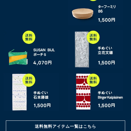
送料無料アイテム一覧はこちら