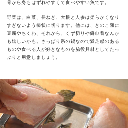
骨から身もはずれやすくて食べやすい魚です。
野菜は、白菜、長ねぎ、大根と人参は柔らかくなり
すぎないよう棒状に切ります。他には、きのこ類に
豆腐やちくわ、それから、くず切りや餅巾着なんか
も嬉しいかも。さっぱり系の鍋なので満足感のある
ものや食べる人が好きなものを脇役具材としてたっ
ぷりと用意しましょう。