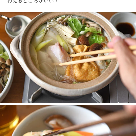
わえるところがいい！