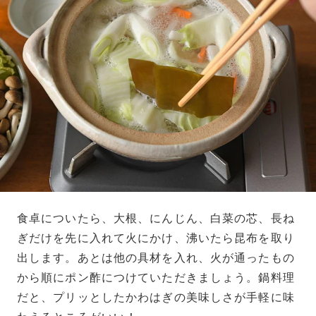
食卓についたら、大根、にんじん、白菜の芯、長ね
ぎだけを先に入れて火にかけ、沸いたら昆布を取り
出します。あとは他の具材を入れ、火が通ったもの
から順にポン酢につけていただきましょう。鍋料理
だと、プリッとしたかわはぎの美味しさが手軽に味