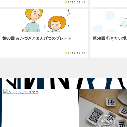
2020.02.10
第60回 みかづきとまんげつのプレート
第58回 行きたい場
2019.12.10