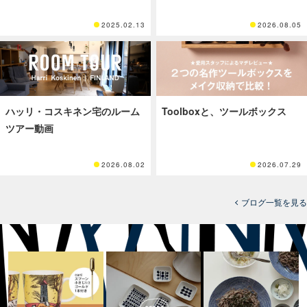
2025.02.13
2026.08.05
ハッリ・コスキネン宅のルーム
Toolboxと、ツールボックス
ツアー動画
2026.08.02
2026.07.29
ブログ一覧を見る