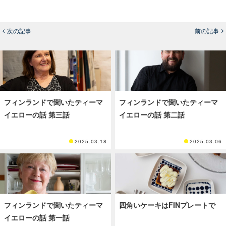
次の記事
前の記事
フィンランドで聞いたティーマ
フィンランドで聞いたティーマ
イエローの話 第三話
イエローの話 第二話
2025.03.18
2025.03.06
フィンランドで聞いたティーマ
四角いケーキはFINプレートで
イエローの話 第一話