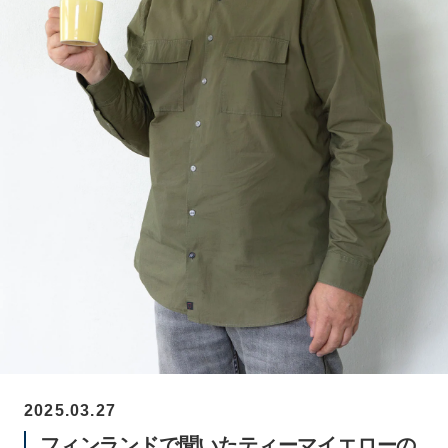
2025.03.27
フィンランドで聞いたティーマイエローの