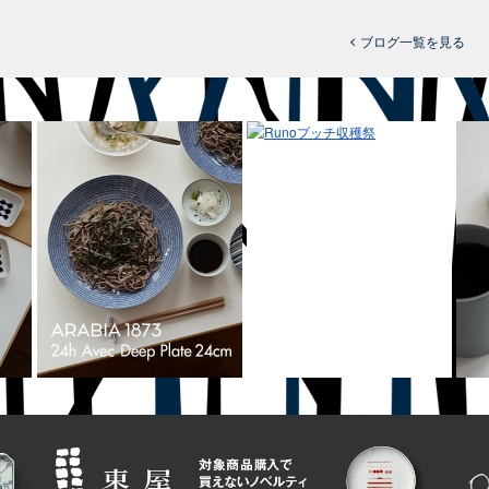
ブログ一覧を見る