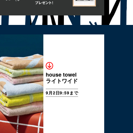
house towel
ライトワイド
9月2日9:59まで