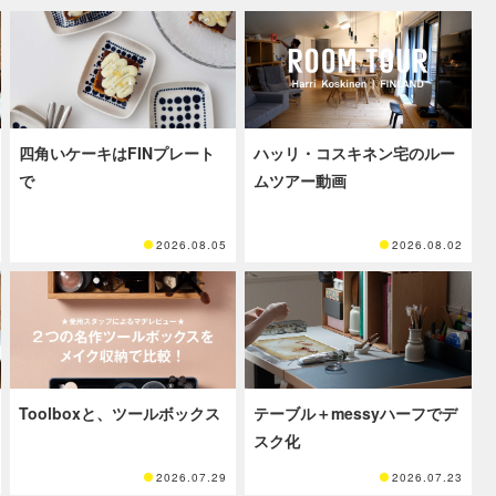
四角いケーキはFINプレート
ハッリ・コスキネン宅のルー
で
ムツアー動画
2026.08.05
2026.08.02
Toolboxと、ツールボックス
テーブル＋messyハーフでデ
スク化
2026.07.29
2026.07.23