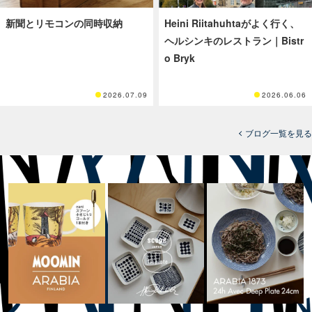
新聞とリモコンの同時収納
Heini Riitahuhtaがよく行く、
ヘルシンキのレストラン｜Bistr
o Bryk
2026.07.09
2026.06.06
ブログ一覧を見る