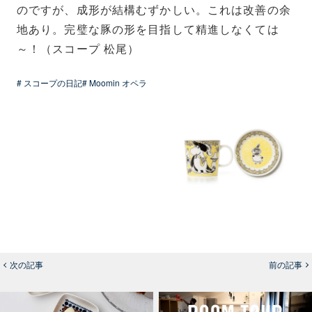
のですが、成形が結構むずかしい。これは改善の余
地あり。完璧な豚の形を目指して精進しなくては
～！（スコープ 松尾）
# スコープの日記
# Moomin オペラ
次の記事
前の記事