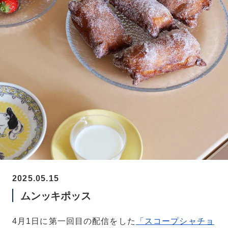
2025.05.15
ムンッキポッス
4月1日に第一回目の配信をした
「スコープシャチョ