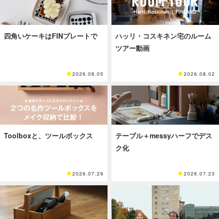
四角いケーキはFINプレートで
ハッリ・コスキネン宅のルーム
ツアー動画
2026.08.05
2026.08.02
Toolboxと、ツールボックス
テーブル＋messyハーフでデス
ク化
2026.07.29
2026.07.23