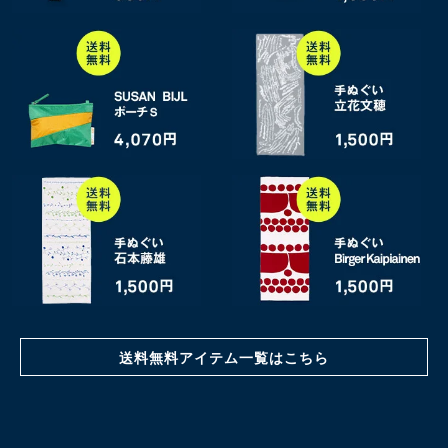
送料無料アイテム一覧はこちら