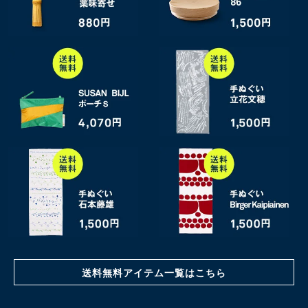
送料無料アイテム一覧はこちら