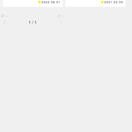
2022.08.31
2021.02.05
前へ
次へ
1 / 1