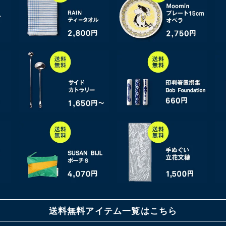
送料無料アイテム一覧はこちら