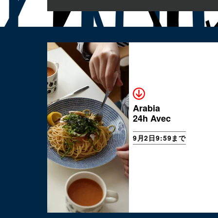
Arabia
24h Avec
9月2日9:59まで