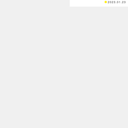
2023.01.23