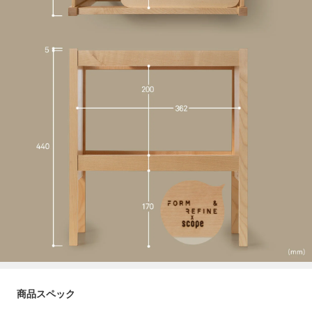
商品スペック