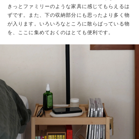
きっとファミリーのような家具に感じてもらえるは
ずです。また、下の収納部分にも思ったより多く物
が入ります。いろいろなところに散らばっている物
を、ここに集めておくのはとても便利です。