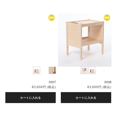
0007
0008
円
(税込)
円
(税込)
83,600
83,600
カートに入れる
カートに入れる