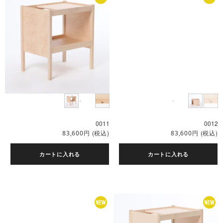
0011
0012
円
(税込)
円
(税込)
83,600
83,600
カートに入れる
カートに入れる