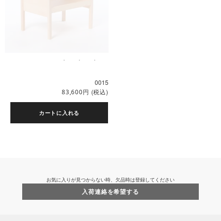
0015
円
(税込)
83,600
カートに入れる
お気に入りが見つからない時、欠品時は登録してください
入荷連絡を希望する