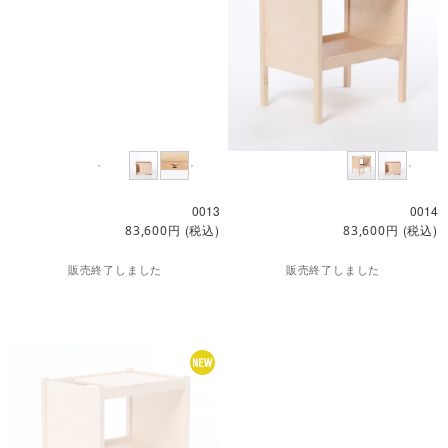
0013
0014
円
(税込)
円
(税込)
83,600
83,600
販売終了しました
販売終了しました