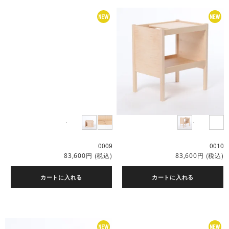
0009
0010
円
(税込)
円
(税込)
83,600
83,600
カートに入れる
カートに入れる