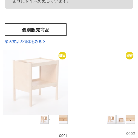
ようにサイズ変更しています。
個別販売商品
楽天支店の個体をみる
0002
0001