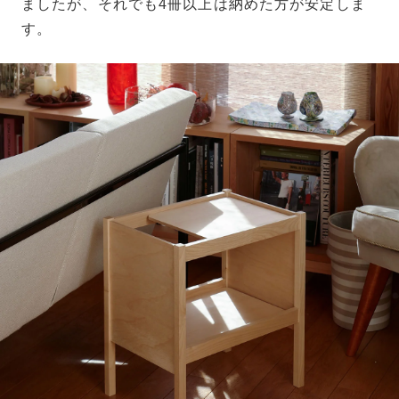
ましたが、それでも4冊以上は納めた方が安定しま
す。