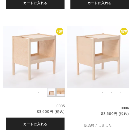
カートに入れる
カートに入れる
0005
0006
円
(税込)
83,600
円
(税込)
83,600
カートに入れる
販売終了しました