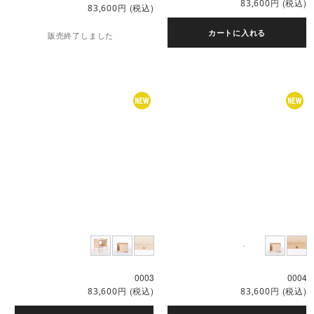
円
(税込)
83,600
円
(税込)
83,600
カートに入れる
販売終了しました
0003
0004
円
(税込)
円
(税込)
83,600
83,600