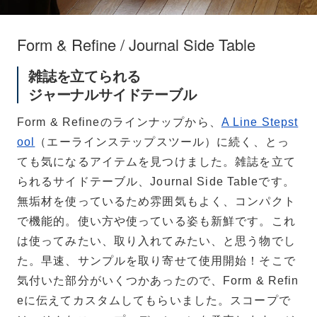
Form & Refine / Journal Side Table
雑誌を立てられる
ジャーナルサイドテーブル
Form & Refineのラインナップから、
A Line Stepst
ool
（エーラインステップスツール）に続く、とっ
ても気になるアイテムを見つけました。雑誌を立て
られるサイドテーブル、Journal Side Tableです。
無垢材を使っているため雰囲気もよく、コンパクト
で機能的。使い方や使っている姿も新鮮です。これ
は使ってみたい、取り入れてみたい、と思う物でし
た。早速、サンプルを取り寄せて使用開始！そこで
気付いた部分がいくつかあったので、Form & Refin
eに伝えてカスタムしてもらいました。スコープで