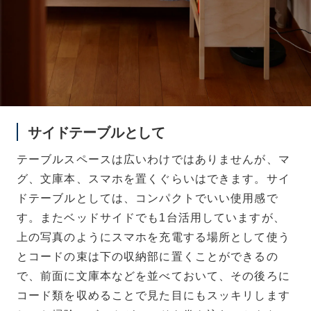
サイドテーブルとして
テーブルスペースは広いわけではありませんが、マ
グ、文庫本、スマホを置くぐらいはできます。サイ
ドテーブルとしては、コンパクトでいい使用感で
す。またベッドサイドでも1台活用していますが、
上の写真のようにスマホを充電する場所として使う
とコードの束は下の収納部に置くことができるの
で、前面に文庫本などを並べておいて、その後ろに
コード類を収めることで見た目にもスッキリします