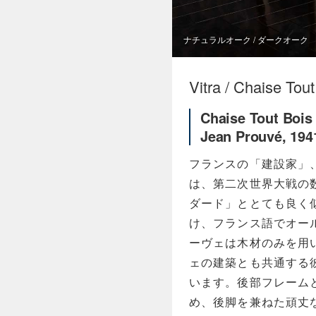
ナチュラルオーク / ダークオーク
Vitra / Chaise Tout
Chaise Tout Bois
Jean Prouvé, 194
フランスの「建設家」
は、第二次世界大戦の
ダード」ととても良く
け、フランス語でオー
ーヴェは木材のみを用
ェの建築とも共通する
います。後部フレーム
め、後脚を兼ねた頑丈