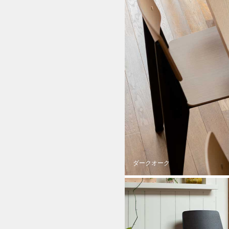
ダークオーク