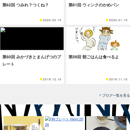
第62回 つみれ？つくね？
第61回 ウィンクのかめパン
2020.02.10
2020.01.10
第60回 みかづきとまんげつのプ
第59回 朝ごはんは食べるよ
レート
2019.12.10
2019.11.10
ブログ一覧を見る