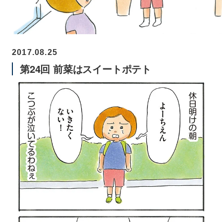
2017.08.25
第24回 前菜はスイートポテト