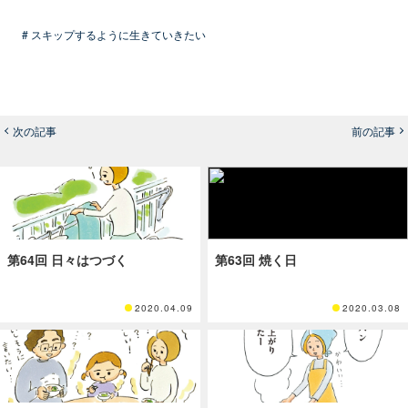
# スキップするように生きていきたい
次の記事
前の記事
第64回 日々はつづく
第63回 焼く日
2020.04.09
2020.03.08