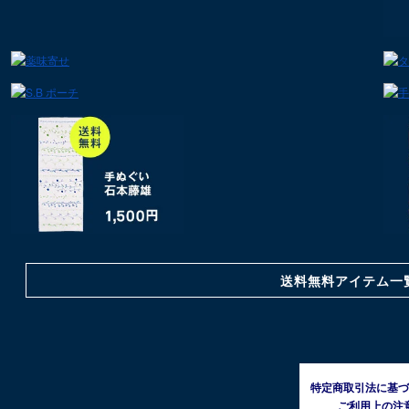
送料無料アイテム一
特定商取引法に基づ
ご利用上の注