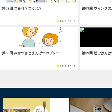
第62回 つみれ？つくね？
第61回 ウィンク
2020.02.10
第60回 みかづきとまんげつのプレート
第59回 朝ごはん
2019.12.10