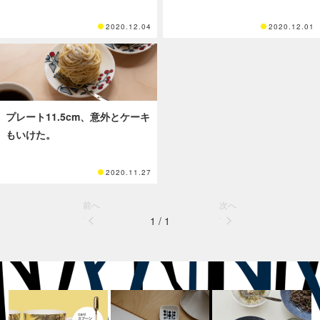
2020.12.04
2020.12.01
プレート11.5cm、意外とケーキ
もいけた。
2020.11.27
前へ
次へ
1 / 1