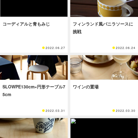
コーディアルと青もみじ
フィンランド風バニラソースに
挑戦
2022.06.27
2022.06.24
SLOWPE130cm×円形テーブル7
ワインの置場
5cm
2022.03.31
2022.03.30