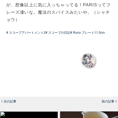
が、想像以上に気に入っちゃってる！PARISってフ
レーズ凄いな。魔法のスパイスみたいや。（シャチ
ョウ）
# スコープアパートメント2
# スコープの日記
# Runo プレート11.5cm
次の記事
前の記事