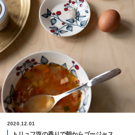
2020.12.01
トリュフ塩の香りで朝からゴージャス