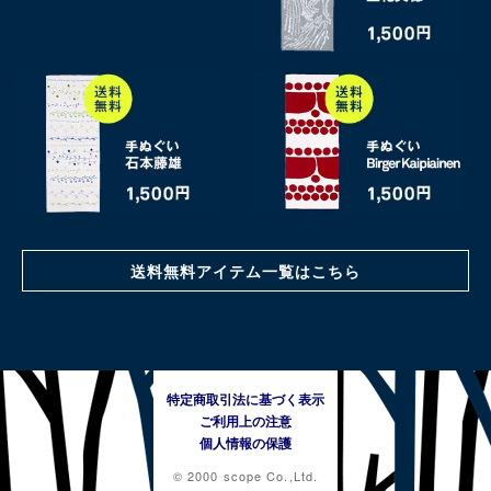
送料無料アイテム一覧はこちら
特定商取引法に基づく表示
ご利用上の注意
個人情報の保護
© 2000 scope Co.,Ltd.