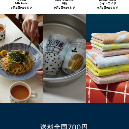
24h Avec
8柄
ライトワイド
9月2日9:59まで
9月2日9:59まで
9月2日9:59まで