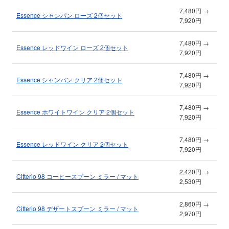
7,480円 →
Essence シャンパン ローズ 2個セット
7,920円
7,480円 →
Essence レッドワイン ローズ 2個セット
7,920円
7,480円 →
Essence シャンパン クリア 2個セット
7,920円
7,480円 →
Essence ホワイトワイン クリア 2個セット
7,920円
7,480円 →
Essence レッドワイン クリア 2個セット
7,920円
2,420円 →
Citterio 98 コーヒースプーン ミラー / マット
2,530円
2,860円 →
Citterio 98 デザートスプーン ミラー / マット
2,970円