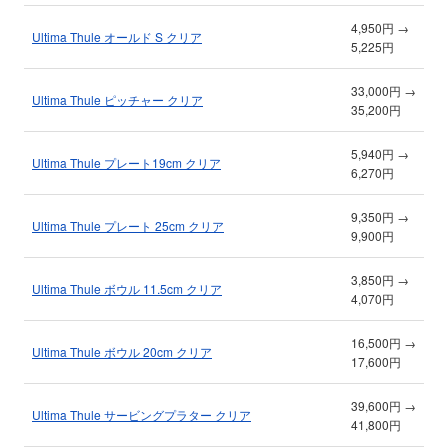
4,950円 →
Ultima Thule オールド S クリア
5,225円
33,000円 →
Ultima Thule ピッチャー クリア
35,200円
5,940円 →
Ultima Thule プレート19cm クリア
6,270円
9,350円 →
Ultima Thule プレート 25cm クリア
9,900円
3,850円 →
Ultima Thule ボウル 11.5cm クリア
4,070円
16,500円 →
Ultima Thule ボウル 20cm クリア
17,600円
39,600円 →
Ultima Thule サービングプラター クリア
41,800円