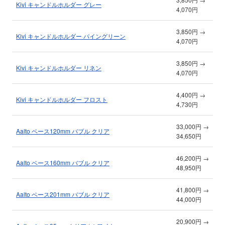
Kivi キャンドルホルダー グレー
4,070円
3,850円 →
Kivi キャンドルホルダー パイングリーン
4,070円
3,850円 →
Kivi キャンドルホルダー リネン
4,070円
4,400円 →
Kivi キャンドルホルダー フロスト
4,730円
33,000円 →
Aalto ベース120mm バブル クリア
34,650円
46,200円 →
Aalto ベース160mm バブル クリア
48,950円
41,800円 →
Aalto ベース201mm バブル クリア
44,000円
20,900円 →