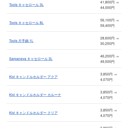
41,800円 →
Tools キャセロール 3L
44,000円
56,100円 →
Tools キャセロール 8L
59,400円
28,600円 →
Tools 片手鍋 1L
30,250円
46,200円 →
Sarpaneva キャセロール 3L
49,500円
3,850円 →
Kivi キャンドルホルダー アクア
4,070円
3,850円 →
Kivi キャンドルホルダー カルーナ
4,070円
3,850円 →
Kivi キャンドルホルダー クリア
4,070円
3,850円 →