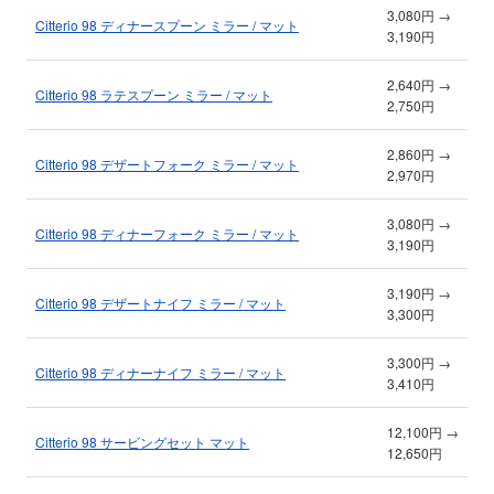
3,080円 →
Citterio 98 ディナースプーン ミラー / マット
3,190円
2,640円 →
Citterio 98 ラテスプーン ミラー / マット
2,750円
2,860円 →
Citterio 98 デザートフォーク ミラー / マット
2,970円
3,080円 →
Citterio 98 ディナーフォーク ミラー / マット
3,190円
3,190円 →
Citterio 98 デザートナイフ ミラー / マット
3,300円
3,300円 →
Citterio 98 ディナーナイフ ミラー / マット
3,410円
12,100円 →
Citterio 98 サービングセット マット
12,650円