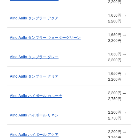
2,200円
1,650円 →
Aino Aalto タンブラー アクア
2,200円
1,650円 →
Aino Aalto タンブラー ウォーターグリーン
2,200円
1,650円 →
Aino Aalto タンブラー グレー
2,200円
1,650円 →
Aino Aalto タンブラー クリア
2,200円
2,200円 →
Aino Aalto ハイボール カルーナ
2,750円
2,200円 →
Aino Aalto ハイボール リネン
2,750円
2,200円 →
Aino Aalto ハイボール アクア
2,750円