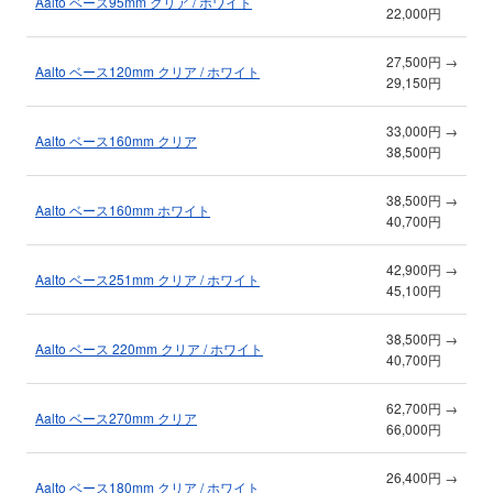
Aalto ベース95mm クリア / ホワイト
22,000円
27,500円 →
Aalto ベース120mm クリア / ホワイト
29,150円
33,000円 →
Aalto ベース160mm クリア
38,500円
38,500円 →
Aalto ベース160mm ホワイト
40,700円
42,900円 →
Aalto ベース251mm クリア / ホワイト
45,100円
38,500円 →
Aalto ベース 220mm クリア / ホワイト
40,700円
62,700円 →
Aalto ベース270mm クリア
66,000円
26,400円 →
Aalto ベース180mm クリア / ホワイト