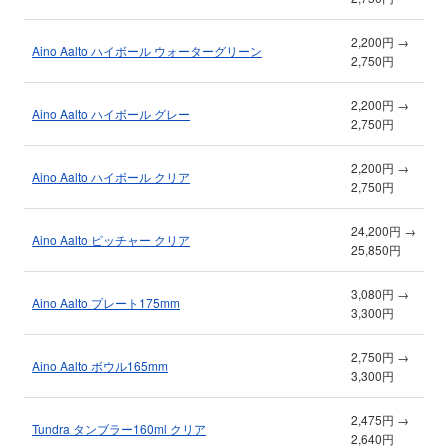
2,200円 →
Aino Aalto ハイボール ウォーターグリーン
2,750円
2,200円 →
Aino Aalto ハイボール グレー
2,750円
2,200円 →
Aino Aalto ハイボール クリア
2,750円
24,200円 →
Aino Aalto ピッチャー クリア
25,850円
3,080円 →
Aino Aalto プレート175mm
3,300円
2,750円 →
Aino Aalto ボウル165mm
3,300円
2,475円 →
Tundra タンブラー160ml クリア
2,640円