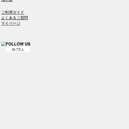
ご利用ガイド
よくあるご質問
マイページ
FOLLOW US