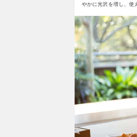
やかに光沢を増し、使