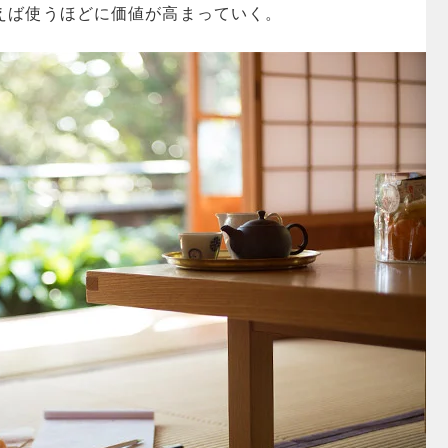
えば使うほどに価値が高まっていく。