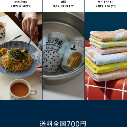
24h Avec
8柄
ライトワイド
9月2日9:59まで
9月2日9:59まで
9月2日9:59まで