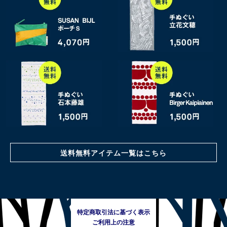
送料無料アイテム一覧はこちら
特定商取引法に基づく表示
ご利用上の注意