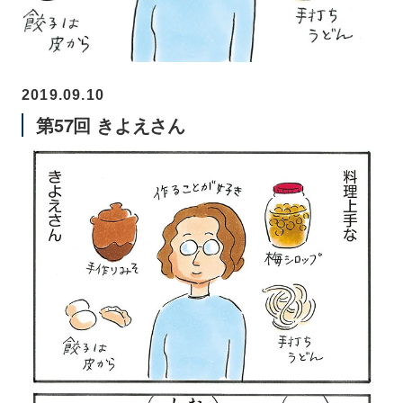
2019.09.10
第57回 きよえさん