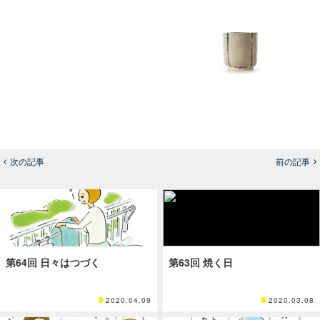
次の記事
前の記事
第64回 日々はつづく
第63回 焼く日
2020.04.09
2020.03.08