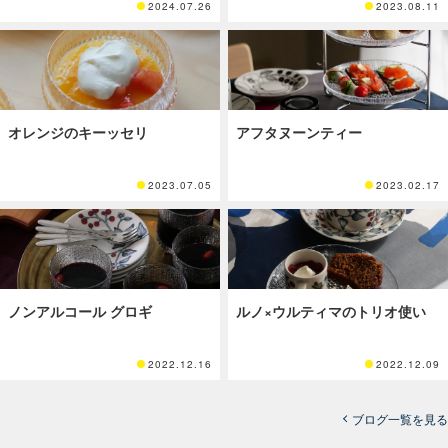
2024.07.26
2023.08.11
オレンジのキーッセリ
アフタヌーンティー
2023.07.05
2023.02.17
ノンアルコール グロギ
ルノ×ウルティマのトリオ使い
2022.12.16
2022.12.09
ブログ一覧を見る