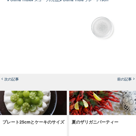
次の記事
前の記事
プレート25cmとケーキのサイズ
夏のザリガニパーティー