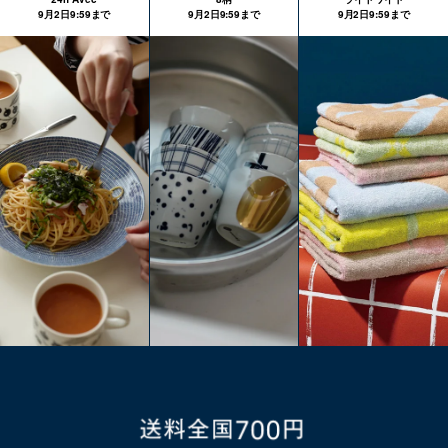
9月2日9:59まで
9月2日9:59まで
9月2日9:59まで