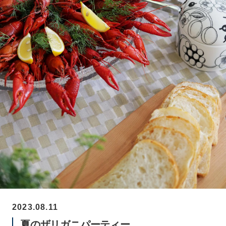
2023.08.11
夏のザリガニパーティー