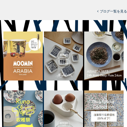
ブログ一覧を見る