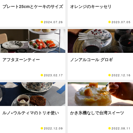
プレート25cmとケーキのサイズ
オレンジのキーッセリ
2024.07.26
2023.07.05
アフタヌーンティー
ノンアルコール グロギ
2023.02.17
2022.12.16
ルノ×ウルティマのトリオ使い
かき氷機なしで台湾スイーツ
2022.12.09
2022.08.11